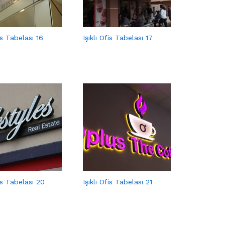
fis Tabelası 16
Işıklı Ofis Tabelası 17
fis Tabelası 20
Işıklı Ofis Tabelası 21