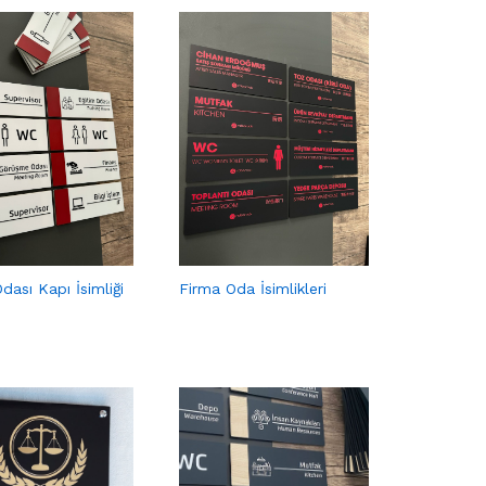
dası Kapı İsimliği
Firma Oda İsimlikleri