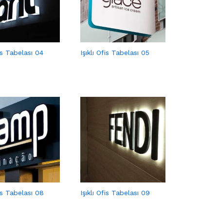
fis Tabelası 04
Işıklı Ofis Tabelası 05
fis Tabelası 08
Işıklı Ofis Tabelası 09