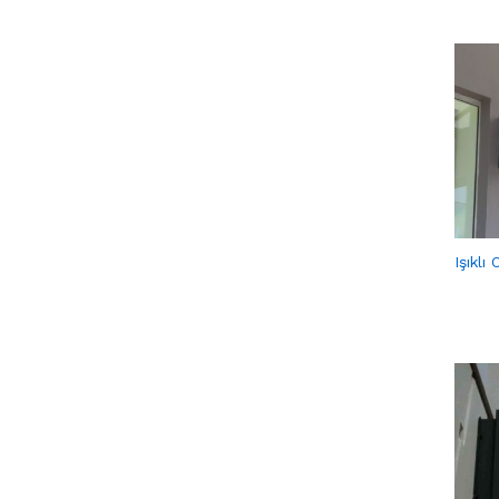
Işıklı