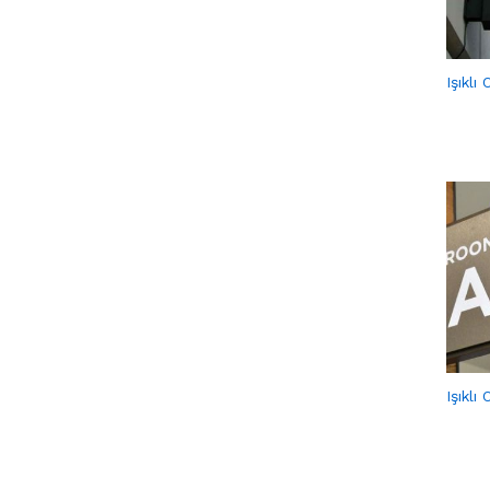
Işıklı
Işıklı