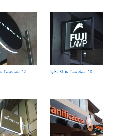
fis Tabelası 12
Işıklı Ofis Tabelası 13