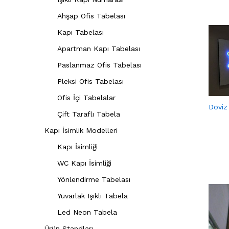
Ahşap Ofis Tabelası
Kapı Tabelası
Apartman Kapı Tabelası
Paslanmaz Ofis Tabelası
Pleksi Ofis Tabelası
Ofis İçi Tabelalar
Döviz
Çift Taraflı Tabela
Kapı İsimlik Modelleri
Kapı İsimliği
WC Kapı İsimliği
Yönlendirme Tabelası
Yuvarlak Işıklı Tabela
Led Neon Tabela
Ürün Standları