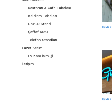
Restoran & Cafe Tabelası
Kaldırım Tabelası
Gözlük Standı
Işıklı
Şeffaf Kutu
Telefon Standları
Lazer Kesim
Ev Kapı İsimliği
İletişim
Işıklı