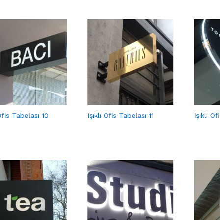
 Ofis Tabelası 10
Işıklı Ofis Tabelası 11
Işıklı O