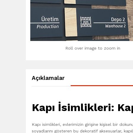
Roll over image to zoom in
Açıklamalar
Kapı İsimlikleri: K
Kapı isimlikleri, evlerimizin girişine kişisel bir doku
soyadlarını gösteren bu dekoratif aksesuarlar, kapıl