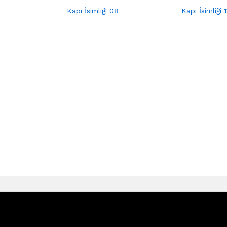
Kapı İsimliği 08
Kapı İsimliği 1