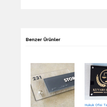
Benzer Ürünler
Hukuk Ofisi T