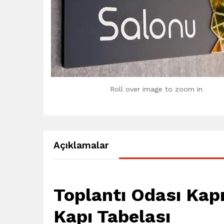
Roll over image to zoom in
Açıklamalar
Toplantı Odası Kapı 
Kapı Tabelası