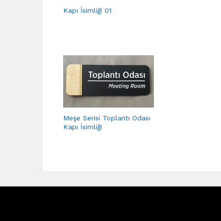
Kapı İsimliği 01
Meşe Serisi Toplantı Odası
Kapı İsimliği