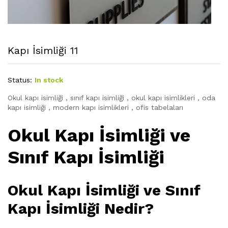
Kapı İsimliği 11
Status:
In stock
Okul kapı isimliği , sınıf kapı isimliği , okul kapı isimlikleri , oda
kapı isimliği , modern kapı isimlikleri , ofis tabelaları
Okul Kapı İsimliği ve
Sınıf Kapı İsimliği
Okul Kapı İsimliği ve Sınıf
Kapı İsimliği Nedir?