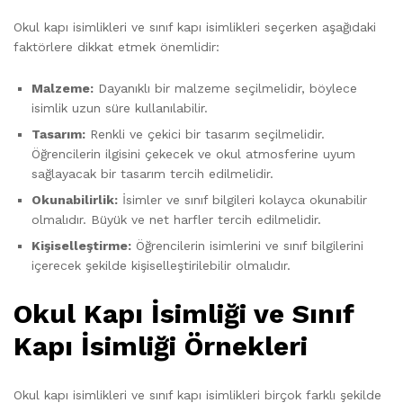
Okul kapı isimlikleri ve sınıf kapı isimlikleri seçerken aşağıdaki
faktörlere dikkat etmek önemlidir:
Malzeme:
Dayanıklı bir malzeme seçilmelidir, böylece
isimlik uzun süre kullanılabilir.
Tasarım:
Renkli ve çekici bir tasarım seçilmelidir.
Öğrencilerin ilgisini çekecek ve okul atmosferine uyum
sağlayacak bir tasarım tercih edilmelidir.
Okunabilirlik:
İsimler ve sınıf bilgileri kolayca okunabilir
olmalıdır. Büyük ve net harfler tercih edilmelidir.
Kişiselleştirme:
Öğrencilerin isimlerini ve sınıf bilgilerini
içerecek şekilde kişiselleştirilebilir olmalıdır.
Okul Kapı İsimliği ve Sınıf
Kapı İsimliği Örnekleri
Okul kapı isimlikleri ve sınıf kapı isimlikleri birçok farklı şekilde