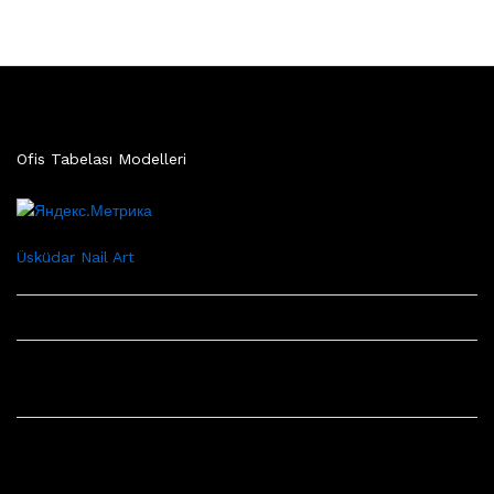
Ofis Tabelası Modelleri
Üsküdar Nail Art