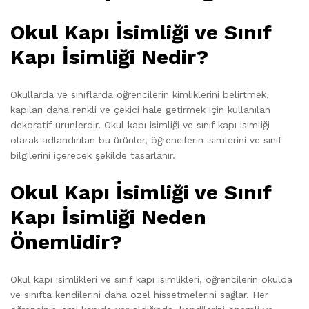
Okul Kapı İsimliği ve Sınıf
Kapı İsimliği Nedir?
Okullarda ve sınıflarda öğrencilerin kimliklerini belirtmek,
kapıları daha renkli ve çekici hale getirmek için kullanılan
dekoratif ürünlerdir. Okul kapı isimliği ve sınıf kapı isimliği
olarak adlandırılan bu ürünler, öğrencilerin isimlerini ve sınıf
bilgilerini içerecek şekilde tasarlanır.
Okul Kapı İsimliği ve Sınıf
Kapı İsimliği Neden
Önemlidir?
Okul kapı isimlikleri ve sınıf kapı isimlikleri, öğrencilerin okulda
ve sınıfta kendilerini daha özel hissetmelerini sağlar. Her