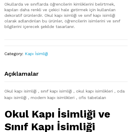
Okullarda ve sınıflarda öğrencilerin kimliklerini belirtmek,
kapıları daha renkli ve çekici hale getirmek için kullanılan
dekoratif ürünlerdir. Okul kapı isimliği ve sınıf kapı isimliği
olarak adlandırılan bu ürünler, öğrencilerin isimlerini ve sınıf
bilgilerini içerecek şekilde tasarlanır.
Category:
Kapı İsimliği
Açıklamalar
Okul kapı isimliği , sınıf kapı isimliği , okul kapı isimlikleri , oda
kapı isimliği , modern kapı isimlikleri , ofis tabelaları
Okul Kapı İsimliği ve
Sınıf Kapı İsimliği