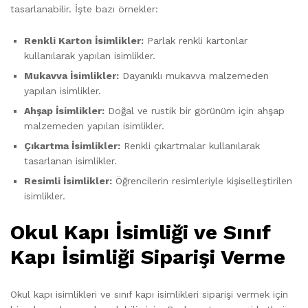
tasarlanabilir. İşte bazı örnekler:
Renkli Karton İsimlikler:
Parlak renkli kartonlar
kullanılarak yapılan isimlikler.
Mukavva İsimlikler:
Dayanıklı mukavva malzemeden
yapılan isimlikler.
Ahşap İsimlikler:
Doğal ve rustik bir görünüm için ahşap
malzemeden yapılan isimlikler.
Çıkartma İsimlikler:
Renkli çıkartmalar kullanılarak
tasarlanan isimlikler.
Resimli İsimlikler:
Öğrencilerin resimleriyle kişiselleştirilen
isimlikler.
Okul Kapı İsimliği ve Sınıf
Kapı İsimliği Siparişi Verme
Okul kapı isimlikleri ve sınıf kapı isimlikleri siparişi vermek için