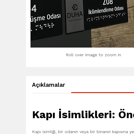
Roll over image to zoom in
Açıklamalar
Kapı İsimlikleri: Ö
Kapı isimliği, bir odanın veya bir binanın kapısına y