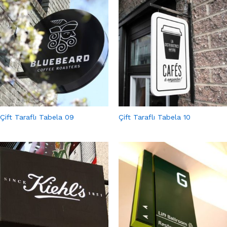
Çift Taraflı Tabela 09
Çift Taraflı Tabela 10