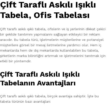
Çift Taraflı Askılı Işıklı
Tabela, Ofis Tabelası
Çift taraflı askılı ışıklı tabela, ofislerin ve iş yerlerinin dikkat çekici
bir şekilde tanıtımını yapmalarını sağlayan etkileyici bir reklam
aracıdır. Bu tabela türü, işletmelerin müşterilerine ve potansiyel
müşterilere görsel bir mesaj iletmelerine yardımcı olur. Hem iç
mekanlarda hem de dış mekanlarda kullanılabilen bu tabela,
şirketlerin marka bilinirliğini artırmak ve işletmelerini tanıtmak için
etkili bir yöntemdir.
Çift Taraflı Askılı Işıklı
Tabelanın Avantajları
Çift taraflı askılı ışıklı tabela, birçok avantaja sahiptir. İşte bu
tabela türünün bazı avantajları: