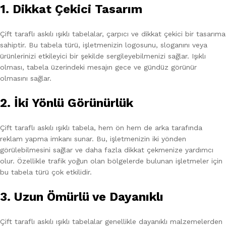
1. Dikkat Çekici Tasarım
Çift taraflı askılı ışıklı tabelalar, çarpıcı ve dikkat çekici bir tasarıma
sahiptir. Bu tabela türü, işletmenizin logosunu, sloganını veya
ürünlerinizi etkileyici bir şekilde sergileyebilmenizi sağlar. Işıklı
olması, tabela üzerindeki mesajın gece ve gündüz görünür
olmasını sağlar.
2. İki Yönlü Görünürlük
Çift taraflı askılı ışıklı tabela, hem ön hem de arka tarafında
reklam yapma imkanı sunar. Bu, işletmenizin iki yönden
görülebilmesini sağlar ve daha fazla dikkat çekmenize yardımcı
olur. Özellikle trafik yoğun olan bölgelerde bulunan işletmeler için
bu tabela türü çok etkilidir.
3. Uzun Ömürlü ve Dayanıklı
Çift taraflı askılı ışıklı tabelalar genellikle dayanıklı malzemelerden