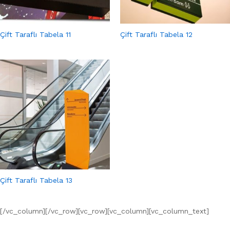
Çift Taraflı Tabela 11
Çift Taraflı Tabela 12
Çift Taraflı Tabela 13
[/vc_column][/vc_row][vc_row][vc_column][vc_column_text]