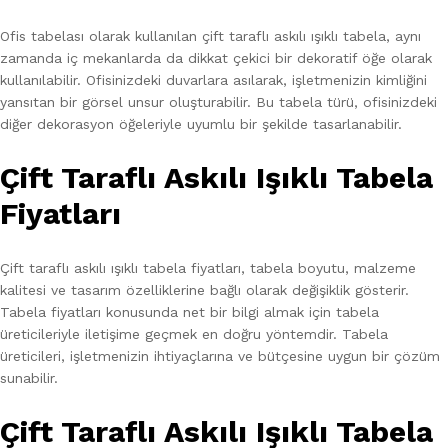
Ofis tabelası olarak kullanılan çift taraflı askılı ışıklı tabela, aynı
zamanda iç mekanlarda da dikkat çekici bir dekoratif öğe olarak
kullanılabilir. Ofisinizdeki duvarlara asılarak, işletmenizin kimliğini
yansıtan bir görsel unsur oluşturabilir. Bu tabela türü, ofisinizdeki
diğer dekorasyon öğeleriyle uyumlu bir şekilde tasarlanabilir.
Çift Taraflı Askılı Işıklı Tabela
Fiyatları
Çift taraflı askılı ışıklı tabela fiyatları, tabela boyutu, malzeme
kalitesi ve tasarım özelliklerine bağlı olarak değişiklik gösterir.
Tabela fiyatları konusunda net bir bilgi almak için tabela
üreticileriyle iletişime geçmek en doğru yöntemdir. Tabela
üreticileri, işletmenizin ihtiyaçlarına ve bütçesine uygun bir çözüm
sunabilir.
Çift Taraflı Askılı Işıklı Tabela