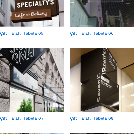
Çift Taraflı Tabela 05
Çift Taraflı Tabela 06
Çift Taraflı Tabela 07
Çift Taraflı Tabela 08