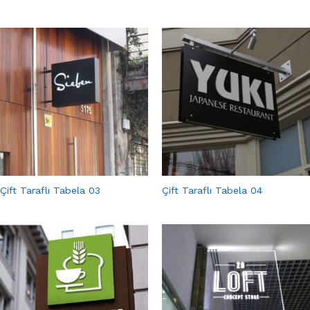
Çift Taraflı Tabela 03
Çift Taraflı Tabela 04