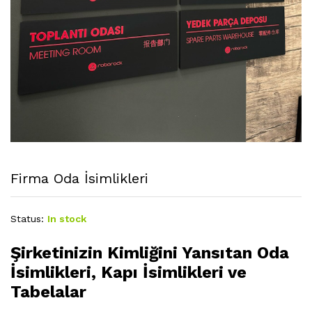
Firma Oda İsimlikleri
Status:
In stock
Şirketinizin Kimliğini Yansıtan Oda
İsimlikleri, Kapı İsimlikleri ve
Tabelalar