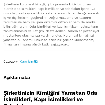
Şirketlerin kurumsal kimliği, iş başarısında kritik bir unsur
olarak oda isimlikleri, kapı isimlikleri ve tabelaları içerir. Bu
unsurlar, profesyonellik ile estetik arasında bir denge kurarak
iç ve dış iletişimi güçlendirir. Doğru malzeme ve tasarım
tercihleri ile hem çalışma ortamını düzenler hem de marka
bilinirliğini artırır. Oda isimlikleri ve kapı isimlikleri, çalışanların
tanımlanmasını ve iletişimi desteklerken, tabelalar potansiyel
müşterilere ulaşmanıza yardımcı olur. Kurumsal kimliğinizi
yansıtan bu önemli unsurları etkin bir şekilde kullanmanız,
firmanızın imajına büyük katkı sağlayacaktır.
Category:
Kapı İsimliği
Açıklamalar
Şirketinizin Kimliğini Yansıtan Oda
İsimlikleri, Kapı İsimlikleri ve