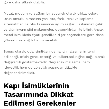
göre daha yüksek olabilir.
Metal, modern ve sağlam bir seçenek olarak dikkat çeker.
Uzun ömürlü olmasının yanı sıra, farklı renk ve kaplama
alternatifleri ile ofis tasarımına uyum sağlar. Paslanmaz çelik
ve alüminyum gibi malzemeler, dayanıklılıkları ile bilinir. Ancak,
metal isimliklerin fiyatı genellikle diğer seçeneklere göre daha
yüksektir ve soğuk bir his verebilir.
Sonuç olarak, oda isimliklerinde hangi malzemenin tercih
edileceği, ofisin genel estetiği ve kullanılabilirliğine bağlı olarak
değişkenlik göstermektedir. Seçilecek malzeme, hem
işlevsellik hem de görsellik açısından titizlikle
değerlendirilmelidir.
Kapı İsimliklerinin
Tasarımında Dikkat
Edilmesi Gerekenler