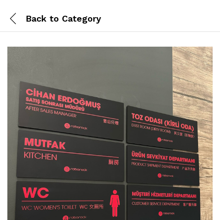
Back to
Category