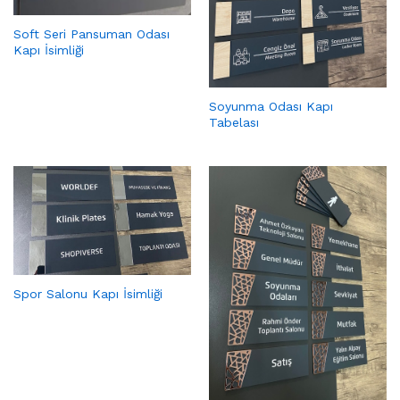
Soft Seri Pansuman Odası
Kapı İsimliği
Soyunma Odası Kapı
Tabelası
Spor Salonu Kapı İsimliği