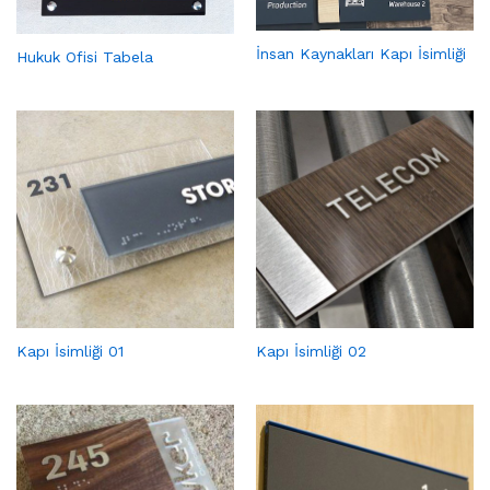
İnsan Kaynakları Kapı İsimliği
Hukuk Ofisi Tabela
Kapı İsimliği 01
Kapı İsimliği 02