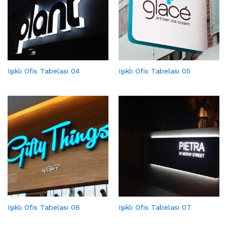
Işıklı Ofis Tabelası 04
Işıklı Ofis Tabelası 05
Işıklı Ofis Tabelası 06
Işıklı Ofis Tabelası 07