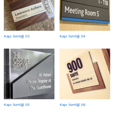
Kapı İsimliği 03
Kapı İsimliği 04
Kapı İsimliği 05
Kapı İsimliği 06