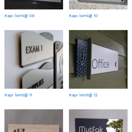
Kapı İsimliği 09
Kapı İsimliği 10
Kapı İsimliği 11
Kapı İsimliği 12