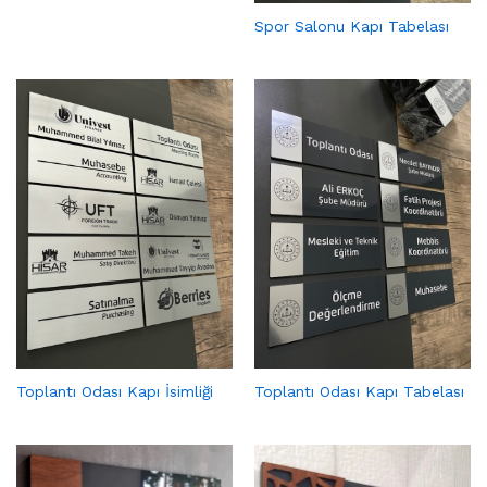
Spor Salonu Kapı Tabelası
Toplantı Odası Kapı İsimliği
Toplantı Odası Kapı Tabelası