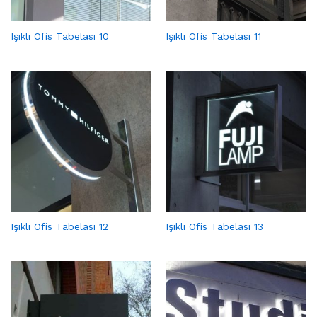
Işıklı Ofis Tabelası 10
Işıklı Ofis Tabelası 11
Işıklı Ofis Tabelası 12
Işıklı Ofis Tabelası 13