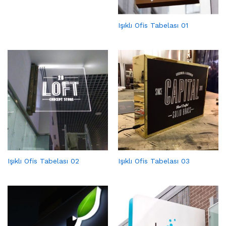
Işıklı Ofis Tabelası 01
Işıklı Ofis Tabelası 02
Işıklı Ofis Tabelası 03