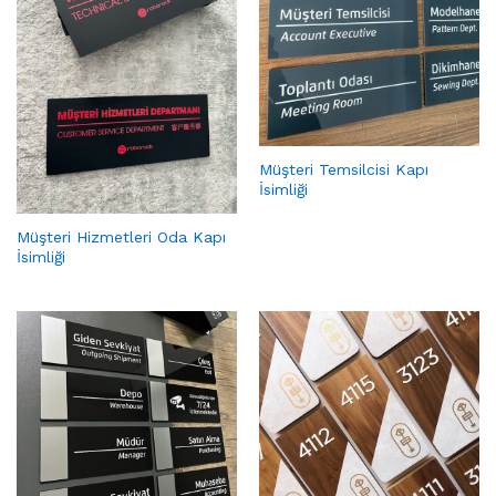
Müşteri Temsilcisi Kapı
İsimliği
Müşteri Hizmetleri Oda Kapı
İsimliği