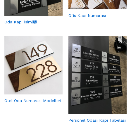
Ofis Kapı Numarası
Oda Kapı İsimliği
Otel Oda Numarası Modelleri
Personel Odası Kapı Tabelası