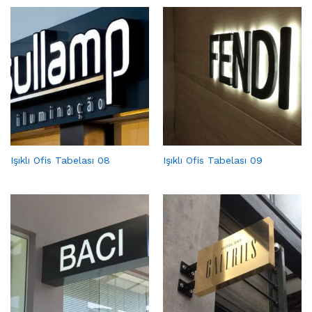
Işıklı Ofis Tabelası 08
Işıklı Ofis Tabelası 09