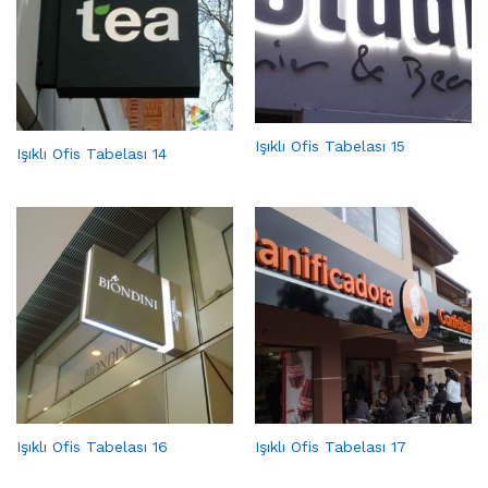
Işıklı Ofis Tabelası 15
Işıklı Ofis Tabelası 14
Işıklı Ofis Tabelası 16
Işıklı Ofis Tabelası 17