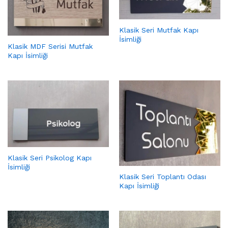
Klasik Seri Mutfak Kapı
İsimliği
Klasik MDF Serisi Mutfak
Kapı İsimliği
Klasik Seri Psikolog Kapı
İsimliği
Klasik Seri Toplantı Odası
Kapı İsimliği