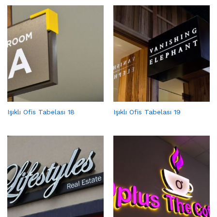
Işıklı Ofis Tabelası 18
Işıklı Ofis Tabelası 19