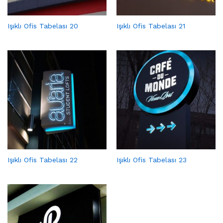
Işıklı Ofis Tabelası 20
Işıklı Ofis Tabelası 21
Işıklı Ofis Tabelası 22
Işıklı Ofis Tabelası 23