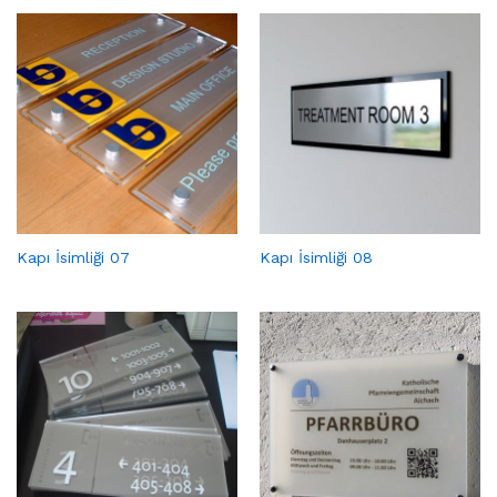
Kapı İsimliği 07
Kapı İsimliği 08