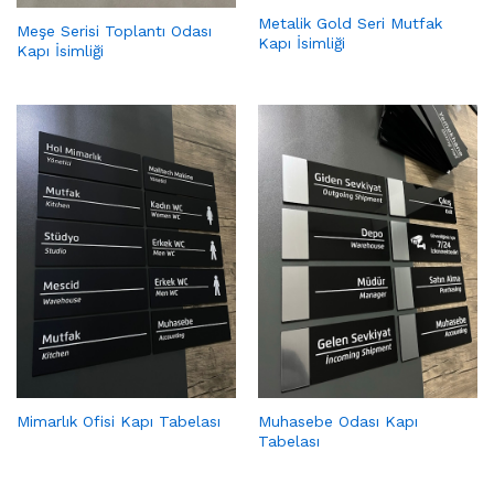
Metalik Gold Seri Mutfak
Meşe Serisi Toplantı Odası
Kapı İsimliği
Kapı İsimliği
Mimarlık Ofisi Kapı Tabelası
Muhasebe Odası Kapı
Tabelası