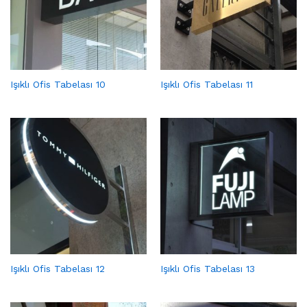
Işıklı Ofis Tabelası 10
Işıklı Ofis Tabelası 11
Işıklı Ofis Tabelası 12
Işıklı Ofis Tabelası 13