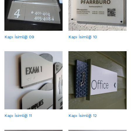
Kapı İsimliği 09
Kapı İsimliği 10
Kapı İsimliği 11
Kapı İsimliği 12