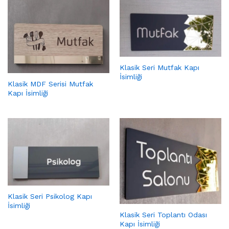
Klasik Seri Mutfak Kapı
İsimliği
Klasik MDF Serisi Mutfak
Kapı İsimliği
Klasik Seri Psikolog Kapı
İsimliği
Klasik Seri Toplantı Odası
Kapı İsimliği