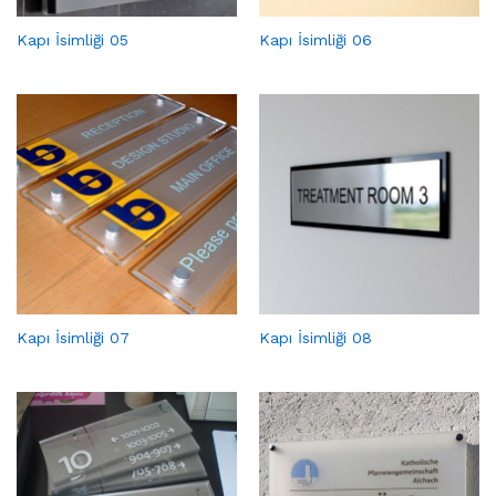
Kapı İsimliği 05
Kapı İsimliği 06
Kapı İsimliği 07
Kapı İsimliği 08