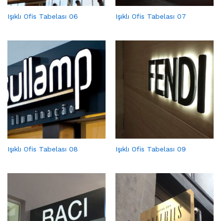
Işıklı Ofis Tabelası 06
Işıklı Ofis Tabelası 07
Işıklı Ofis Tabelası 08
Işıklı Ofis Tabelası 09