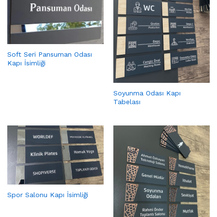
Soft Seri Pansuman Odası
Kapı İsimliği
Soyunma Odası Kapı
Tabelası
Spor Salonu Kapı İsimliği