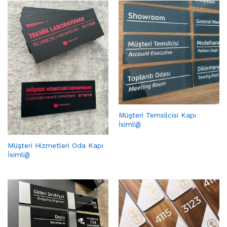
Müşteri Temsilcisi Kapı
İsimliği
Müşteri Hizmetleri Oda Kapı
İsimliği