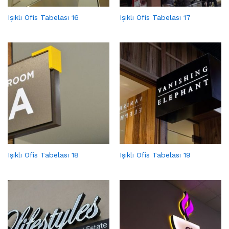
Işıklı Ofis Tabelası 16
Işıklı Ofis Tabelası 17
Işıklı Ofis Tabelası 18
Işıklı Ofis Tabelası 19