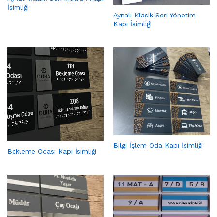
İsimliği
Aynalı Klasik Seri Yönetim
Kapı İsimliği
Bilgi İşlem Oda Kapı İsimliği
Bekleme Odası Kapı İsimliği