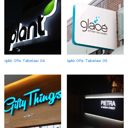
Işıklı Ofis Tabelası 04
Işıklı Ofis Tabelası 05