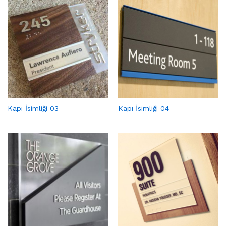
Kapı İsimliği 03
Kapı İsimliği 04