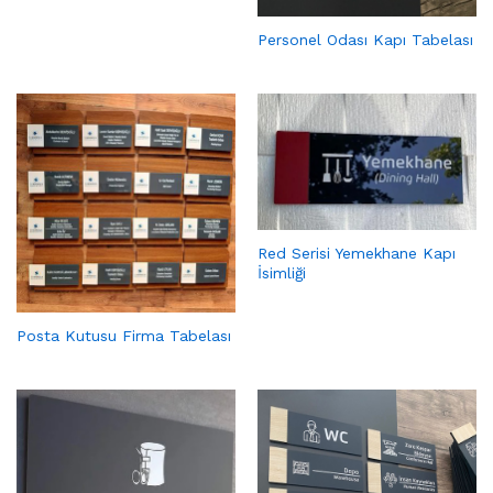
Personel Odası Kapı Tabelası
Red Serisi Yemekhane Kapı
İsimliği
Posta Kutusu Firma Tabelası