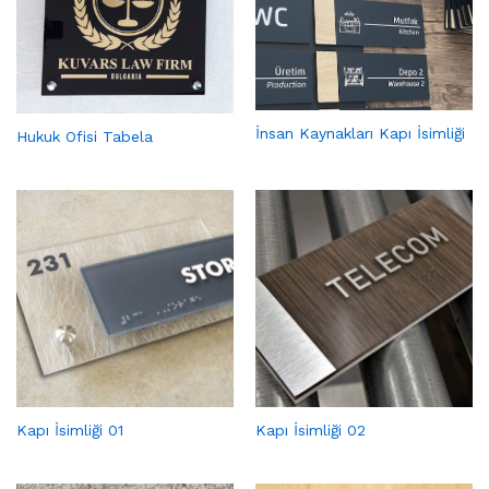
İnsan Kaynakları Kapı İsimliği
Hukuk Ofisi Tabela
Kapı İsimliği 01
Kapı İsimliği 02