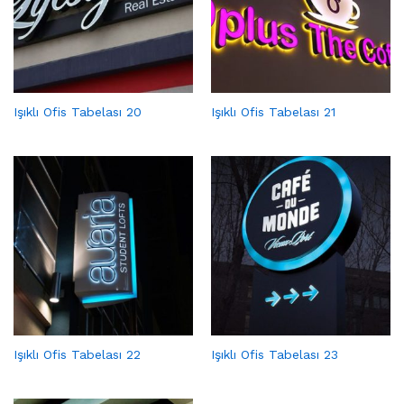
Işıklı Ofis Tabelası 20
Işıklı Ofis Tabelası 21
Işıklı Ofis Tabelası 22
Işıklı Ofis Tabelası 23