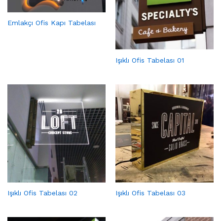
Emlakçı Ofis Kapı Tabelası
Işıklı Ofis Tabelası 01
Işıklı Ofis Tabelası 02
Işıklı Ofis Tabelası 03