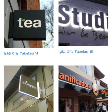
Işıklı Ofis Tabelası 15
Işıklı Ofis Tabelası 14