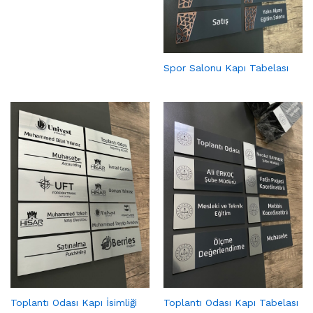
Spor Salonu Kapı Tabelası
Toplantı Odası Kapı İsimliği
Toplantı Odası Kapı Tabelası