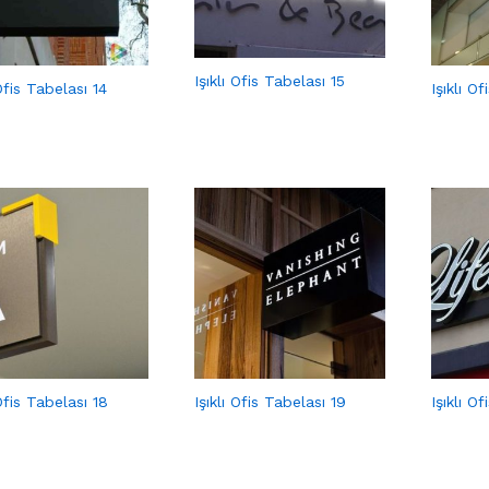
Işıklı Ofis Tabelası 15
 Ofis Tabelası 14
Işıklı O
 Ofis Tabelası 18
Işıklı Ofis Tabelası 19
Işıklı O