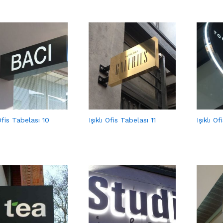
 Ofis Tabelası 10
Işıklı Ofis Tabelası 11
Işıklı O