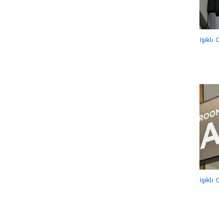
Işıklı
Işıklı