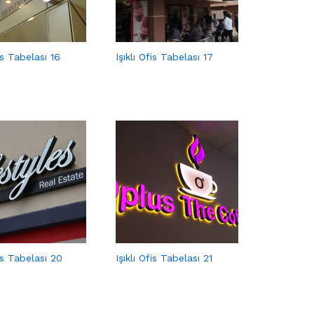
fis Tabelası 16
Işıklı Ofis Tabelası 17
fis Tabelası 20
Işıklı Ofis Tabelası 21