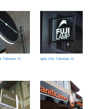
fis Tabelası 12
Işıklı Ofis Tabelası 13