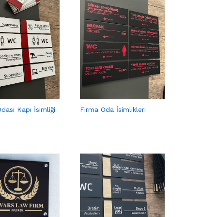
dası Kapı İsimliği
Firma Oda İsimlikleri