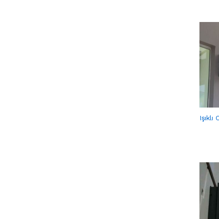
Işıklı