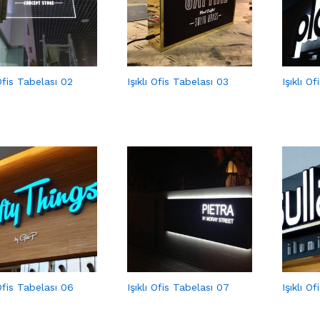
 Ofis Tabelası 02
Işıklı Ofis Tabelası 03
Işıklı O
 Ofis Tabelası 06
Işıklı Ofis Tabelası 07
Işıklı O