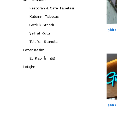
Restoran & Cafe Tabelası
Kaldırım Tabelası
Gözlük Standı
Işıklı
Şeffaf Kutu
Telefon Standları
Lazer Kesim
Ev Kapı İsimliği
İletişim
Işıklı