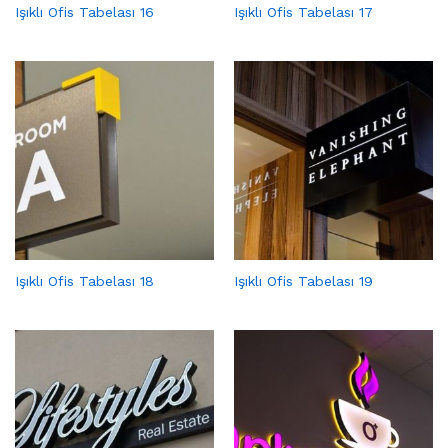
Işıklı Ofis Tabelası 16
Işıklı Ofis Tabelası 17
Işıklı Ofis Tabelası 18
Işıklı Ofis Tabelası 19