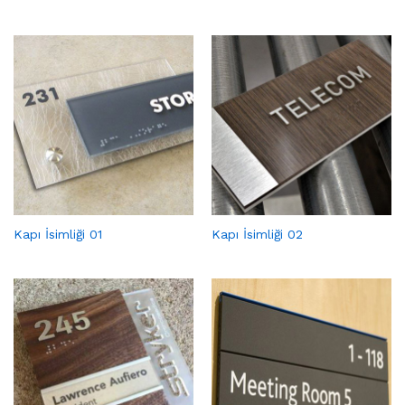
Kapı İsimliği 01
Kapı İsimliği 02