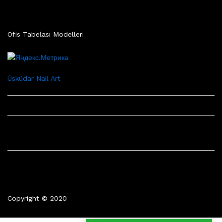
Ofis Tabelası Modelleri
Üsküdar Nail Art
Copyright © 2020