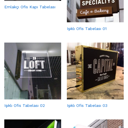
Emlakçı Ofis Kapı Tabelası
Işıklı Ofis Tabelası 01
Işıklı Ofis Tabelası 02
Işıklı Ofis Tabelası 03