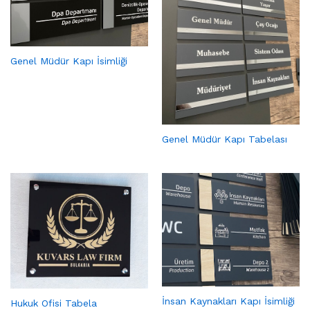
Genel Müdür Kapı İsimliği
Genel Müdür Kapı Tabelası
İnsan Kaynakları Kapı İsimliği
Hukuk Ofisi Tabela