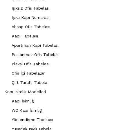
Işıksız Ofis Tabelası
Işıklı Kapı Numarası
Ahşap Ofis Tabelası
Kapı Tabelası
Apartman Kapı Tabelası
Paslanmaz Ofis Tabelası
Pleksi Ofis Tabelası
Ofis İçi Tabelalar
Çift Taraflı Tabela
Kapı İsimlik Modelleri
Kapı İsimliği
WC Kapı İsimliği
Yönlendirme Tabelası
Yuvarlak Işıklı Tabela