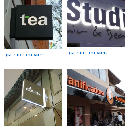
Işıklı Ofis Tabelası 15
Işıklı Ofis Tabelası 14