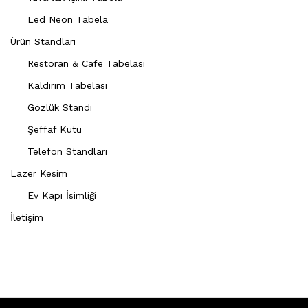
Led Neon Tabela
Ürün Standları
Restoran & Cafe Tabelası
Kaldırım Tabelası
Gözlük Standı
Şeffaf Kutu
Telefon Standları
Lazer Kesim
Ev Kapı İsimliği
İletişim