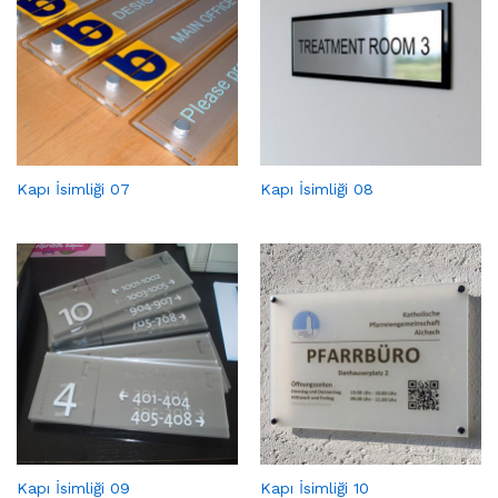
Kapı İsimliği 07
Kapı İsimliği 08
Kapı İsimliği 09
Kapı İsimliği 10