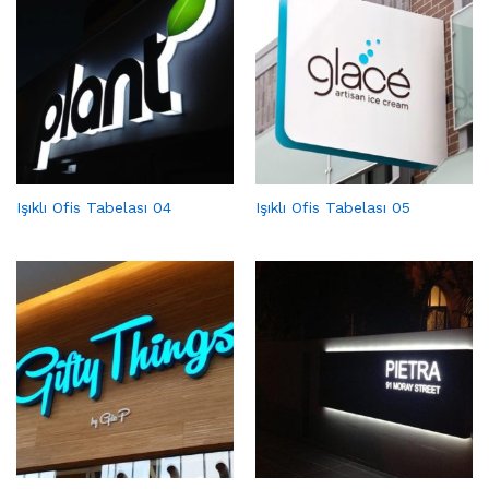
Işıklı Ofis Tabelası 04
Işıklı Ofis Tabelası 05