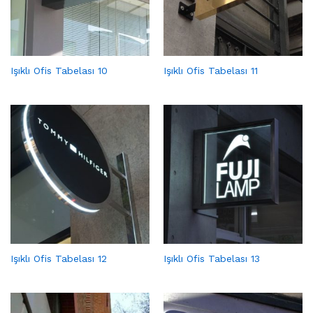
Işıklı Ofis Tabelası 10
Işıklı Ofis Tabelası 11
Işıklı Ofis Tabelası 12
Işıklı Ofis Tabelası 13