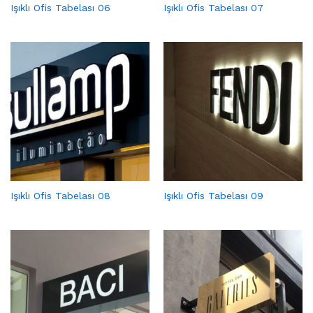
Işıklı Ofis Tabelası 06
Işıklı Ofis Tabelası 07
Işıklı Ofis Tabelası 08
Işıklı Ofis Tabelası 09