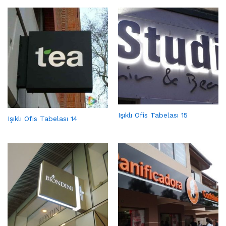
Işıklı Ofis Tabelası 15
Işıklı Ofis Tabelası 14