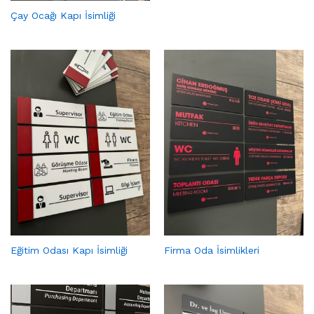
Çay Ocağı Kapı İsimliği
Eğitim Odası Kapı İsimliği
Firma Oda İsimlikleri