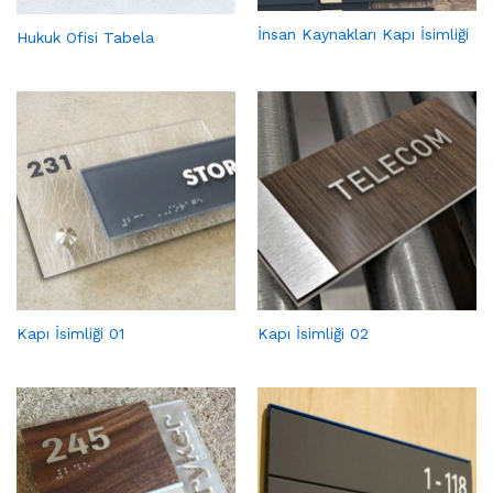
İnsan Kaynakları Kapı İsimliği
Hukuk Ofisi Tabela
Kapı İsimliği 01
Kapı İsimliği 02