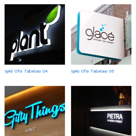
Işıklı Ofis Tabelası 04
Işıklı Ofis Tabelası 05