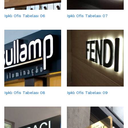
Işıklı Ofis Tabelası 06
Işıklı Ofis Tabelası 07
Işıklı Ofis Tabelası 08
Işıklı Ofis Tabelası 09