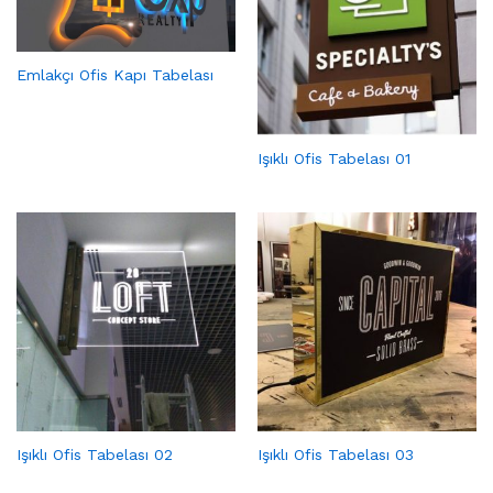
Emlakçı Ofis Kapı Tabelası
Işıklı Ofis Tabelası 01
Işıklı Ofis Tabelası 02
Işıklı Ofis Tabelası 03