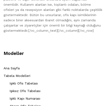
önemlidir. Kullanım alanları ise, toplantı odaları, bölme
ofisleri ya da resepsiyon alanları gibi farklı noktalarda çeşitlilik
göstermektedir. Bütün bu unsurlarar, ofis kapı isimliklerinin
sadece birer aksesuardan ibaret olmadığını, aynı zamanda
çalışanlar ve ziyaretçiler için önemli bir bilgi kaynağı olduğunu
göstermektedir.[/vc_column_text][/vc_column][/vc_row]
Modeller
Ana Sayfa
Tabela Modelleri
Işıklı Ofis Tabelası
Işıksız Ofis Tabelası
Işıklı Kapı Numarası