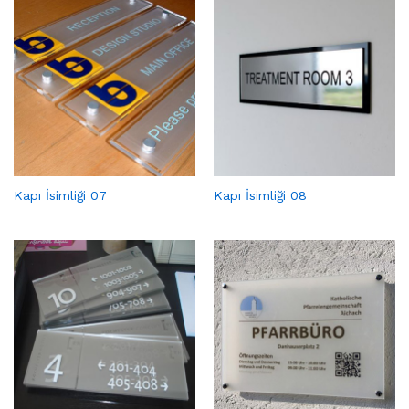
Kapı İsimliği 07
Kapı İsimliği 08