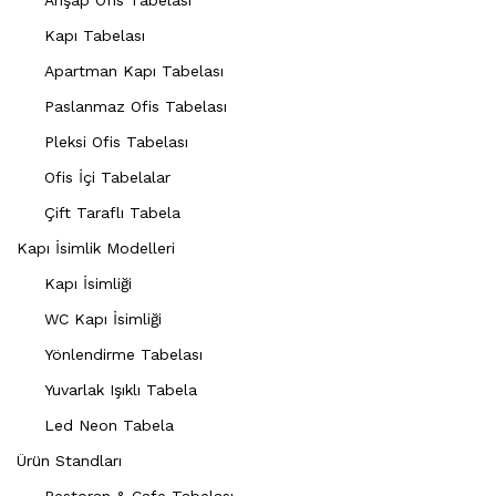
Ahşap Ofis Tabelası
Kapı Tabelası
Apartman Kapı Tabelası
Paslanmaz Ofis Tabelası
Pleksi Ofis Tabelası
Ofis İçi Tabelalar
Çift Taraflı Tabela
Kapı İsimlik Modelleri
Kapı İsimliği
WC Kapı İsimliği
Yönlendirme Tabelası
Yuvarlak Işıklı Tabela
Led Neon Tabela
Ürün Standları