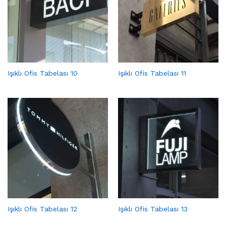
Işıklı Ofis Tabelası 10
Işıklı Ofis Tabelası 11
Işıklı Ofis Tabelası 12
Işıklı Ofis Tabelası 13