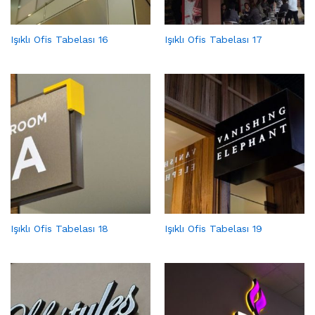
Işıklı Ofis Tabelası 16
Işıklı Ofis Tabelası 17
Işıklı Ofis Tabelası 18
Işıklı Ofis Tabelası 19