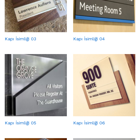
Kapı İsimliği 03
Kapı İsimliği 04
Kapı İsimliği 05
Kapı İsimliği 06