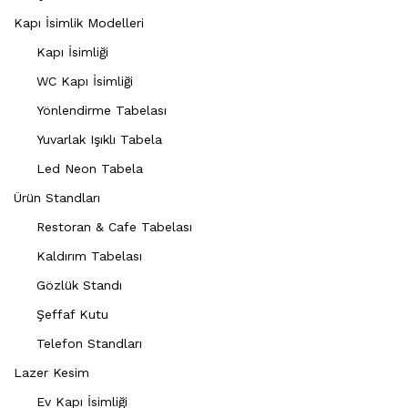
Kapı İsimlik Modelleri
Kapı İsimliği
WC Kapı İsimliği
Yönlendirme Tabelası
Yuvarlak Işıklı Tabela
Led Neon Tabela
Ürün Standları
Restoran & Cafe Tabelası
Kaldırım Tabelası
Gözlük Standı
Şeffaf Kutu
Telefon Standları
Lazer Kesim
Ev Kapı İsimliği