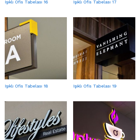
Işıklı Ofis Tabelası 16
Işıklı Ofis Tabelası 17
Işıklı Ofis Tabelası 18
Işıklı Ofis Tabelası 19