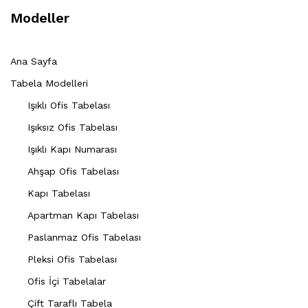
Modeller
Ana Sayfa
Tabela Modelleri
Işıklı Ofis Tabelası
Işıksız Ofis Tabelası
Işıklı Kapı Numarası
Ahşap Ofis Tabelası
Kapı Tabelası
Apartman Kapı Tabelası
Paslanmaz Ofis Tabelası
Pleksi Ofis Tabelası
Ofis İçi Tabelalar
Çift Taraflı Tabela