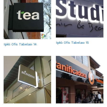
Işıklı Ofis Tabelası 15
Işıklı Ofis Tabelası 14