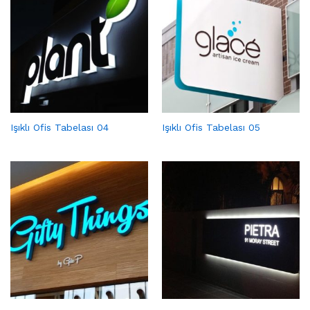
Işıklı Ofis Tabelası 04
Işıklı Ofis Tabelası 05