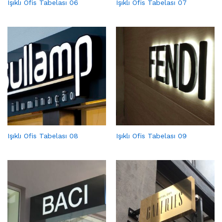
Işıklı Ofis Tabelası 06
Işıklı Ofis Tabelası 07
Işıklı Ofis Tabelası 08
Işıklı Ofis Tabelası 09