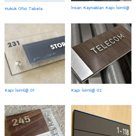
İnsan Kaynakları Kapı İsimliği
Hukuk Ofisi Tabela
Kapı İsimliği 01
Kapı İsimliği 02