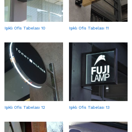
Işıklı Ofis Tabelası 10
Işıklı Ofis Tabelası 11
Işıklı Ofis Tabelası 12
Işıklı Ofis Tabelası 13