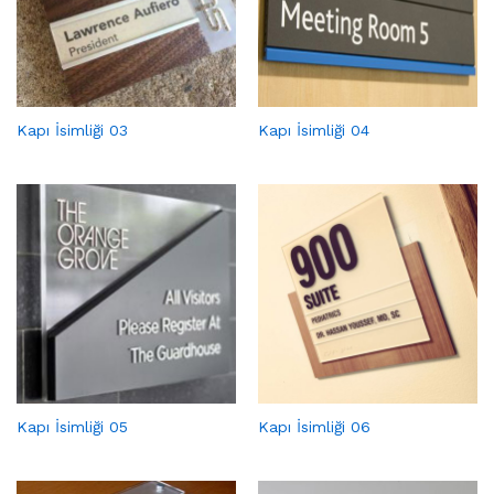
Kapı İsimliği 03
Kapı İsimliği 04
Kapı İsimliği 05
Kapı İsimliği 06