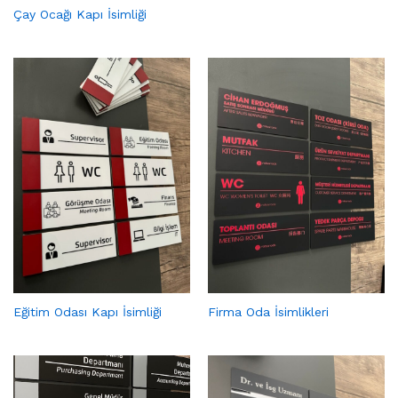
Çay Ocağı Kapı İsimliği
Eğitim Odası Kapı İsimliği
Firma Oda İsimlikleri