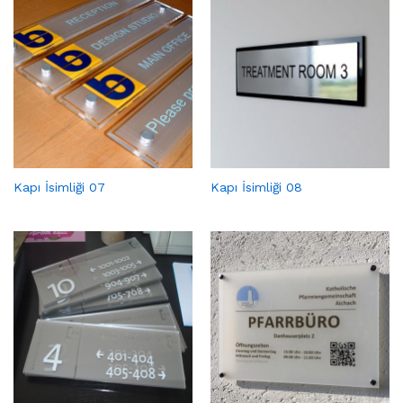
Kapı İsimliği 07
Kapı İsimliği 08