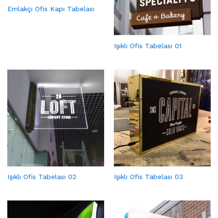
Emlakçı Ofis Kapı Tabelası
Işıklı Ofis Tabelası 01
Işıklı Ofis Tabelası 02
Işıklı Ofis Tabelası 03