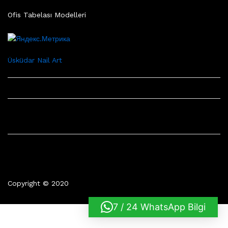
Ofis Tabelası Modelleri
Üsküdar Nail Art
Copyright © 2020
7 / 24 WhatsApp Bilgi