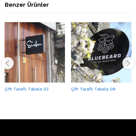
Benzer Ürünler
Çift Taraflı Tabela 03
Çift Taraflı Tabela 09