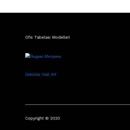
Ofis Tabelası Modelleri
Üsküdar Nail Art
Copyright © 2020