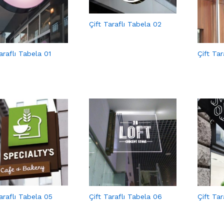
Çift Taraflı Tabela 02
araflı Tabela 01
Çift Tar
araflı Tabela 05
Çift Taraflı Tabela 06
Çift Ta