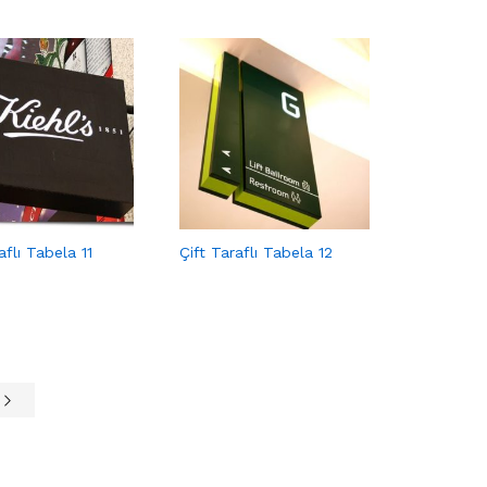
aflı Tabela 11
Çift Taraflı Tabela 12
e