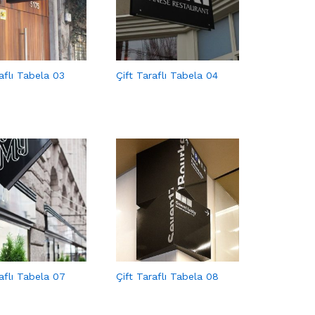
aflı Tabela 03
Çift Taraflı Tabela 04
raflı Tabela 07
Çift Taraflı Tabela 08