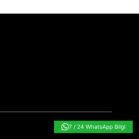
7 / 24 WhatsApp Bilgi