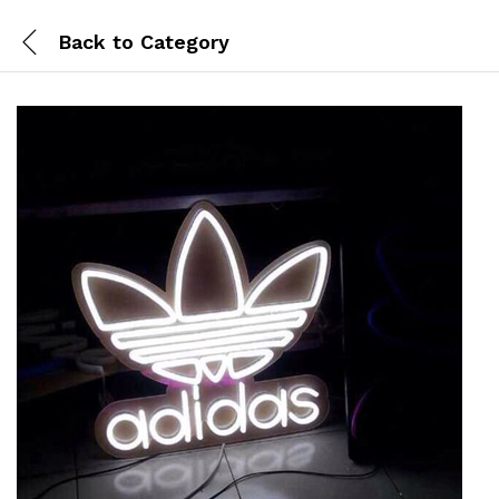
Back to
Category