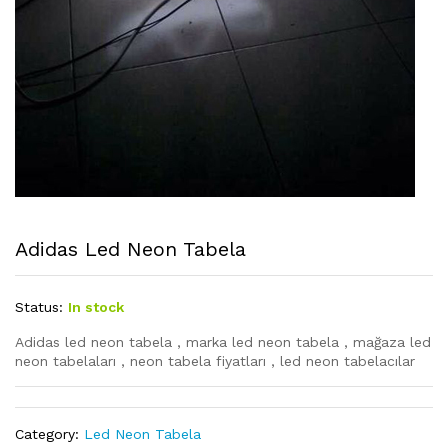
Adidas Led Neon Tabela
Status:
In stock
Adidas led neon tabela , marka led neon tabela , mağaza led
neon tabelaları , neon tabela fiyatları , led neon tabelacılar
Category:
Led Neon Tabela