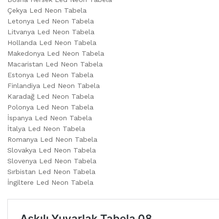
Çekya Led Neon Tabela
Letonya Led Neon Tabela
Litvanya Led Neon Tabela
Hollanda Led Neon Tabela
Makedonya Led Neon Tabela
Macaristan Led Neon Tabela
Estonya Led Neon Tabela
Finlandiya Led Neon Tabela
Karadağ Led Neon Tabela
Polonya Led Neon Tabela
İspanya Led Neon Tabela
İtalya Led Neon Tabela
Romanya Led Neon Tabela
Slovakya Led Neon Tabela
Slovenya Led Neon Tabela
Sırbistan Led Neon Tabela
İngiltere Led Neon Tabela