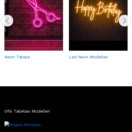
Neon Tabela
Led Neon Modelleri
Ofis Tabelası Modelleri