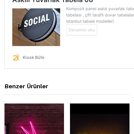
Benzer Ürünler