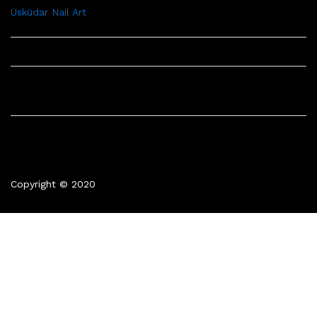
Üsküdar Nail Art
Copyright © 2020