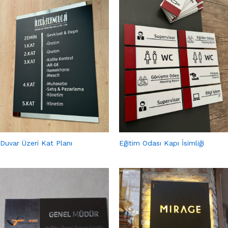
Duvar Üzeri Kat Planı
Eğitim Odası Kapı İsimliği