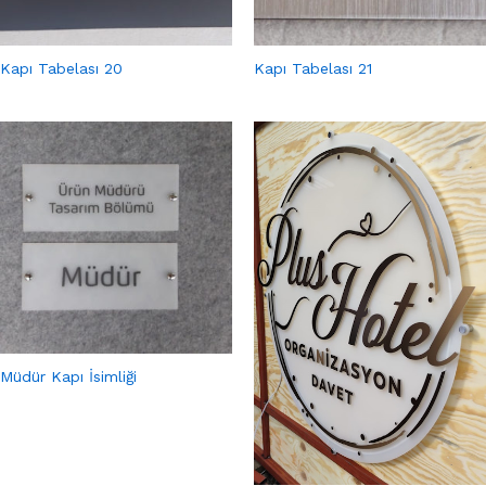
Kapı Tabelası 20
Kapı Tabelası 21
Müdür Kapı İsimliği