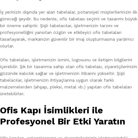
İş yerinizin dışında yer alan tabelalar, potansiyel müşterilerinizin ilk
göreceği şeydir. Bu nedenle, ofis tabelası seçimi ve tasarımı büyük
bir öneme sahiptir. Şişli tabelacılar, işletmenizin tarzını ve
profesyonelliğini yansıtan özgün ve etkileyici ofis tabelaları
tasarlayarak, markanızın güvenilir bir imaj oluşturmasına yardımcı
olurlar.
Ofis tabelaları, işletmenizin ismini, logosunu ve iletişim bilgilerini
içerebilir. Şık bir tasarıma sahip olan ofis tabelası, ziyaretçilerinizin
gözünde kalıcılık sağlar ve işletmenizin itibarını yükseltir. Şişli
tabelacılar, işletmenizin ihtiyaçlarına uygun olarak farklı
malzemelerden (ahşap, pleksi, metal vb.) yapılan ofis tabelaları
üretebilirler.
Ofis Kapı İsimlikleri ile
Profesyonel Bir Etki Yaratın