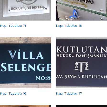
Kapı Tabelası 14
Kapı Tabelası 15
Kapı Tabelası 16
Kapı Tabelası 17