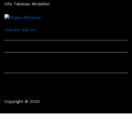
Ofis Tabelası Modelleri
Üsküdar Nail Art
Copyright © 2020