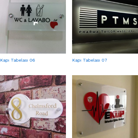
Kapı Tabelası 06
Kapı Tabelası 07