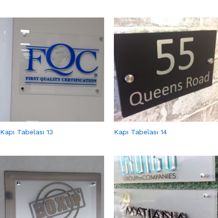
Kapı Tabelası 13
Kapı Tabelası 14