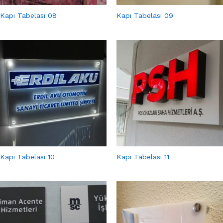
Kapı Tabelası 08
Kapı Tabelası 09
Kapı Tabelası 10
Kapı Tabelası 11