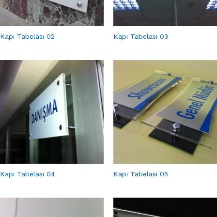
Kapı Tabelası 02
Kapı Tabelası 03
Kapı Tabelası 04
Kapı Tabelası 05