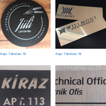
Kapı Tabelası 18
Kapı Tabelası 19