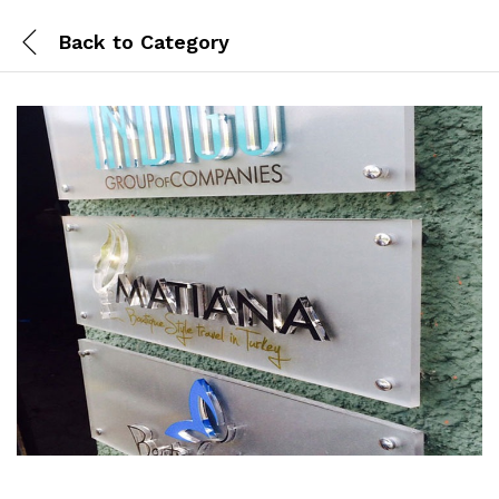
Back to
Category