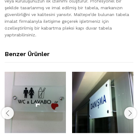
veya kuruluşunuzun ilk izlenimi oluşturur. Profesyonel bir
şekilde tasarlanmış ve imal edilmiş bir tabela, markanızın
güvenilirliğini ve kalitesini yansıtır. Maltepe’de bulunan tabela
imalat firmalarıyla iletişime geçerek işletmeniz için
özelleştirilmiş bir kabartma pleksi kapı duvar tabela
yaptırabilirsiniz.
Benzer Ürünler