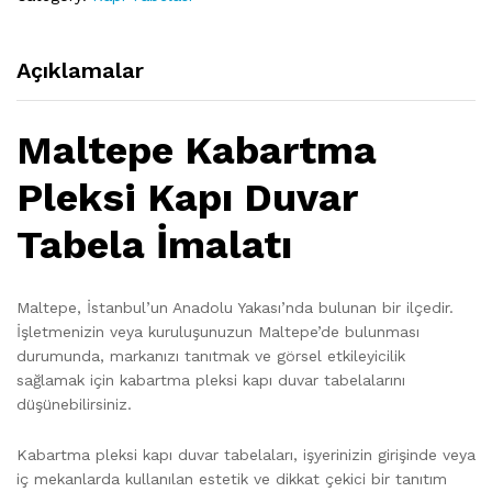
Açıklamalar
Maltepe Kabartma
Pleksi Kapı Duvar
Tabela İmalatı
Maltepe, İstanbul’un Anadolu Yakası’nda bulunan bir ilçedir.
İşletmenizin veya kuruluşunuzun Maltepe’de bulunması
durumunda, markanızı tanıtmak ve görsel etkileyicilik
sağlamak için kabartma pleksi kapı duvar tabelalarını
düşünebilirsiniz.
Kabartma pleksi kapı duvar tabelaları, işyerinizin girişinde veya
iç mekanlarda kullanılan estetik ve dikkat çekici bir tanıtım