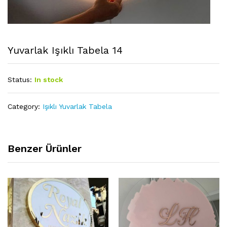
Yuvarlak Işıklı Tabela 14
Status:
In stock
Category:
Işıklı Yuvarlak Tabela
Benzer Ürünler