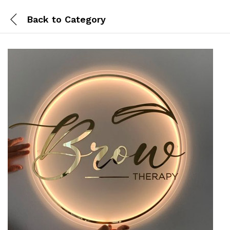
Back to
Category