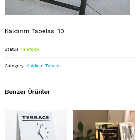
Kaldırım Tabelası 10
Status:
In stock
Category:
Kaldırım Tabelası
Benzer Ürünler