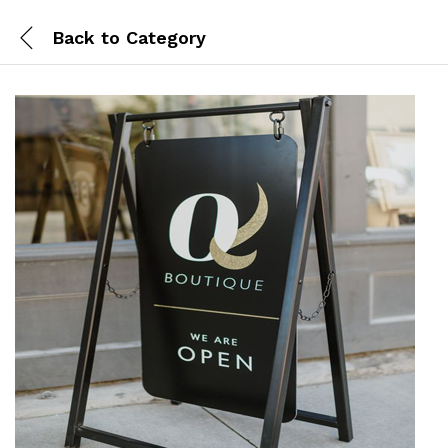
Back to
Category