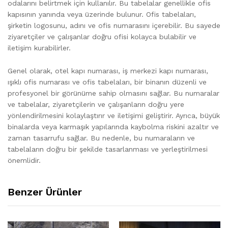
odalarını belirtmek için kullanılır. Bu tabelalar genellikle ofis
kapısının yanında veya üzerinde bulunur. Ofis tabelaları,
şirketin logosunu, adını ve ofis numarasını içerebilir. Bu sayede
ziyaretçiler ve çalışanlar doğru ofisi kolayca bulabilir ve
iletişim kurabilirler.
Genel olarak, otel kapı numarası, iş merkezi kapı numarası,
ışıklı ofis numarası ve ofis tabelaları, bir binanın düzenli ve
profesyonel bir görünüme sahip olmasını sağlar. Bu numaralar
ve tabelalar, ziyaretçilerin ve çalışanların doğru yere
yönlendirilmesini kolaylaştırır ve iletişimi geliştirir. Ayrıca, büyük
binalarda veya karmaşık yapılarında kaybolma riskini azaltır ve
zaman tasarrufu sağlar. Bu nedenle, bu numaraların ve
tabelaların doğru bir şekilde tasarlanması ve yerleştirilmesi
önemlidir.
Benzer Ürünler