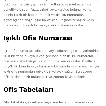
bölümlerine giriş yapmak için kullanılır. İş merkezlerinde
genellikle birden fazla şirket veya kuruluş bulunur ve her
birinin farklı bir kapı numarası vardır. Bu numaralar,
ziyaretçilerin doğru şirketin ofisine ulaşmasını sağlar ve iş
merkezinin düzenli bir yapıya sahip olmasını sağlar.
Işıklı Ofis Numarası
Işıklı ofis numarası, ofislerin veya odaların girişine yerleştirilen
ışıklı bir tabela veya levha şeklinde olabilir. Bu numaralar,
ofislerin daha belirgin ve görünür olmasını sağlar. Özellikle
büyük bir binada veya karmaşık bir yapıda ofis arayanlar için
ışıklı ofis numaraları büyük bir kolaylık sağlar. Bu sayede
ofisler daha hızlı bulunabilir ve zaman kaybı önlenir.
Ofis Tabelaları
Ofis tabelaları, şirketlerin veya kuruluşların ofislerini veya