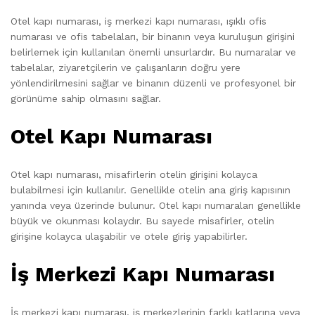
Otel kapı numarası, iş merkezi kapı numarası, ışıklı ofis
numarası ve ofis tabelaları, bir binanın veya kuruluşun girişini
belirlemek için kullanılan önemli unsurlardır. Bu numaralar ve
tabelalar, ziyaretçilerin ve çalışanların doğru yere
yönlendirilmesini sağlar ve binanın düzenli ve profesyonel bir
görünüme sahip olmasını sağlar.
Otel Kapı Numarası
Otel kapı numarası, misafirlerin otelin girişini kolayca
bulabilmesi için kullanılır. Genellikle otelin ana giriş kapısının
yanında veya üzerinde bulunur. Otel kapı numaraları genellikle
büyük ve okunması kolaydır. Bu sayede misafirler, otelin
girişine kolayca ulaşabilir ve otele giriş yapabilirler.
İş Merkezi Kapı Numarası
İş merkezi kapı numarası, iş merkezlerinin farklı katlarına veya