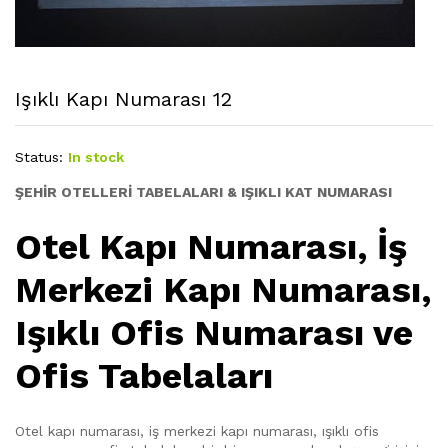
Işıklı Kapı Numarası 12
Status:
In stock
ŞEHİR OTELLERİ TABELALARI & IŞIKLI KAT NUMARASI
Otel Kapı Numarası, İş
Merkezi Kapı Numarası,
Işıklı Ofis Numarası ve
Ofis Tabelaları
Otel kapı numarası, iş merkezi kapı numarası, ışıklı ofis