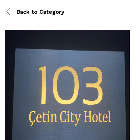
Back to
Category