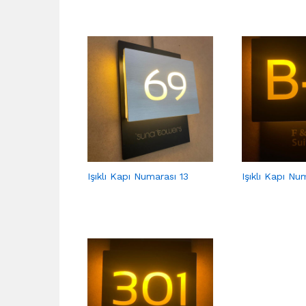
Işıklı Kapı Numarası 13
Işıklı Kapı Nu