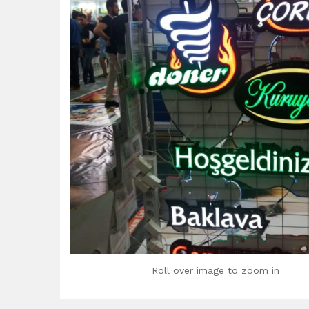
Roll over image to zoom in