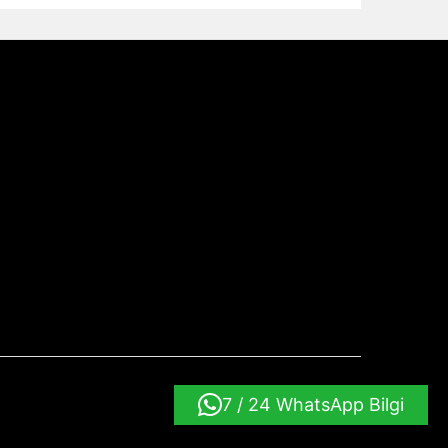
7 / 24 WhatsApp Bilgi