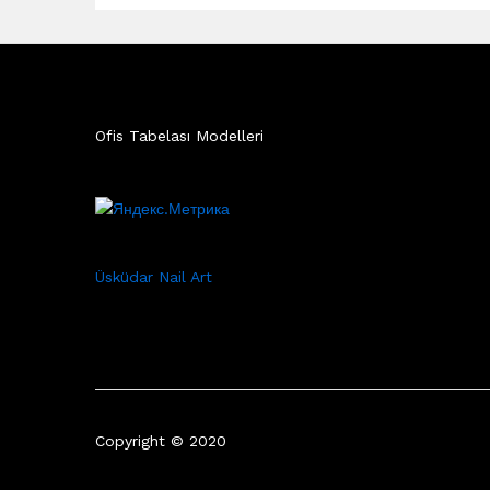
Ofis Tabelası Modelleri
Üsküdar Nail Art
Copyright © 2020