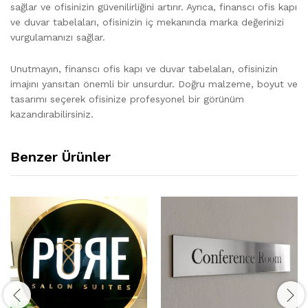
sağlar ve ofisinizin güvenilirliğini artırır. Ayrıca, finanscı ofis kapı
ve duvar tabelaları, ofisinizin iç mekanında marka değerinizi
vurgulamanızı sağlar.
Unutmayın, finanscı ofis kapı ve duvar tabelaları, ofisinizin
imajını yansıtan önemli bir unsurdur. Doğru malzeme, boyut ve
tasarımı seçerek ofisinize profesyonel bir görünüm
kazandırabilirsiniz.
Benzer Ürünler