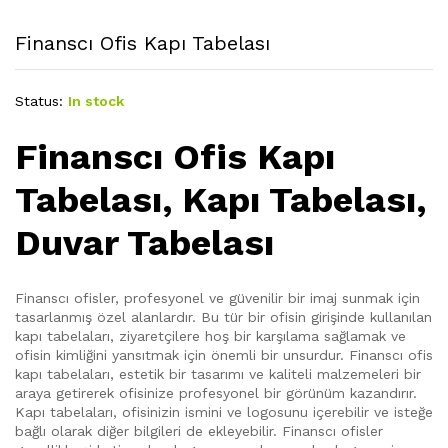
Finanscı Ofis Kapı Tabelası
Status:
In stock
Finanscı Ofis Kapı
Tabelası, Kapı Tabelası,
Duvar Tabelası
Finanscı ofisler, profesyonel ve güvenilir bir imaj sunmak için
tasarlanmış özel alanlardır. Bu tür bir ofisin girişinde kullanılan
kapı tabelaları, ziyaretçilere hoş bir karşılama sağlamak ve
ofisin kimliğini yansıtmak için önemli bir unsurdur. Finanscı ofis
kapı tabelaları, estetik bir tasarımı ve kaliteli malzemeleri bir
araya getirerek ofisinize profesyonel bir görünüm kazandırır.
Kapı tabelaları, ofisinizin ismini ve logosunu içerebilir ve isteğe
bağlı olarak diğer bilgileri de ekleyebilir. Finanscı ofisler