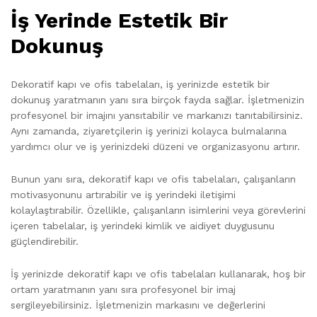
İş Yerinde Estetik Bir
Dokunuş
Dekoratif kapı ve ofis tabelaları, iş yerinizde estetik bir
dokunuş yaratmanın yanı sıra birçok fayda sağlar. İşletmenizin
profesyonel bir imajını yansıtabilir ve markanızı tanıtabilirsiniz.
Aynı zamanda, ziyaretçilerin iş yerinizi kolayca bulmalarına
yardımcı olur ve iş yerinizdeki düzeni ve organizasyonu artırır.
Bunun yanı sıra, dekoratif kapı ve ofis tabelaları, çalışanların
motivasyonunu artırabilir ve iş yerindeki iletişimi
kolaylaştırabilir. Özellikle, çalışanların isimlerini veya görevlerini
içeren tabelalar, iş yerindeki kimlik ve aidiyet duygusunu
güçlendirebilir.
İş yerinizde dekoratif kapı ve ofis tabelaları kullanarak, hoş bir
ortam yaratmanın yanı sıra profesyonel bir imaj
sergileyebilirsiniz. İşletmenizin markasını ve değerlerini