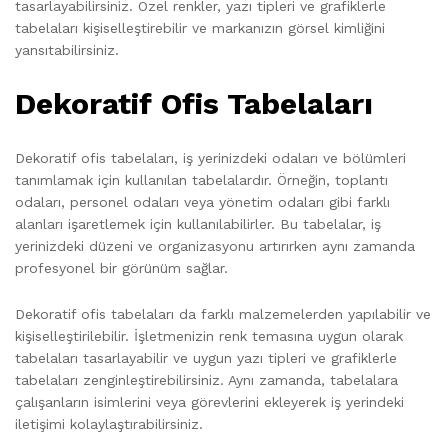
tasarlayabilirsiniz. Özel renkler, yazı tipleri ve grafiklerle
tabelaları kişiselleştirebilir ve markanızın görsel kimliğini
yansıtabilirsiniz.
Dekoratif Ofis Tabelaları
Dekoratif ofis tabelaları, iş yerinizdeki odaları ve bölümleri
tanımlamak için kullanılan tabelalardır. Örneğin, toplantı
odaları, personel odaları veya yönetim odaları gibi farklı
alanları işaretlemek için kullanılabilirler. Bu tabelalar, iş
yerinizdeki düzeni ve organizasyonu artırırken aynı zamanda
profesyonel bir görünüm sağlar.
Dekoratif ofis tabelaları da farklı malzemelerden yapılabilir ve
kişiselleştirilebilir. İşletmenizin renk temasına uygun olarak
tabelaları tasarlayabilir ve uygun yazı tipleri ve grafiklerle
tabelaları zenginleştirebilirsiniz. Aynı zamanda, tabelalara
çalışanların isimlerini veya görevlerini ekleyerek iş yerindeki
iletişimi kolaylaştırabilirsiniz.