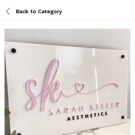
Back to
Category