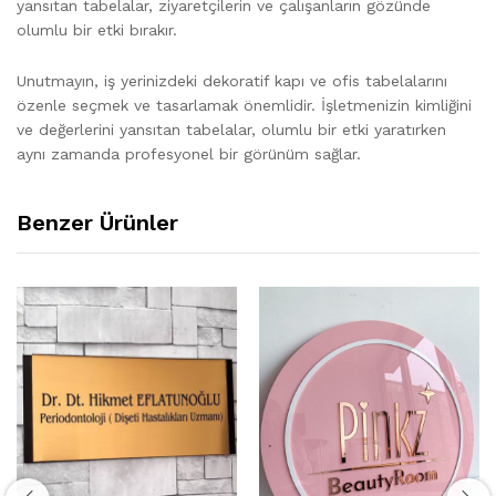
yansıtan tabelalar, ziyaretçilerin ve çalışanların gözünde
olumlu bir etki bırakır.
Unutmayın, iş yerinizdeki dekoratif kapı ve ofis tabelalarını
özenle seçmek ve tasarlamak önemlidir. İşletmenizin kimliğini
ve değerlerini yansıtan tabelalar, olumlu bir etki yaratırken
aynı zamanda profesyonel bir görünüm sağlar.
Benzer Ürünler