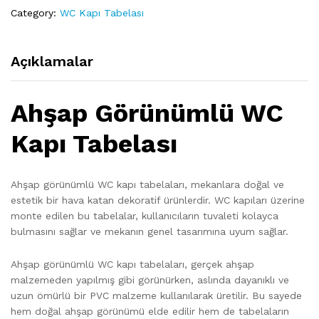
Category:
WC Kapı Tabelası
Açıklamalar
Ahşap Görünümlü WC
Kapı Tabelası
Ahşap görünümlü WC kapı tabelaları, mekanlara doğal ve
estetik bir hava katan dekoratif ürünlerdir. WC kapıları üzerine
monte edilen bu tabelalar, kullanıcıların tuvaleti kolayca
bulmasını sağlar ve mekanın genel tasarımına uyum sağlar.
Ahşap görünümlü WC kapı tabelaları, gerçek ahşap
malzemeden yapılmış gibi görünürken, aslında dayanıklı ve
uzun ömürlü bir PVC malzeme kullanılarak üretilir. Bu sayede
hem doğal ahşap görünümü elde edilir hem de tabelaların