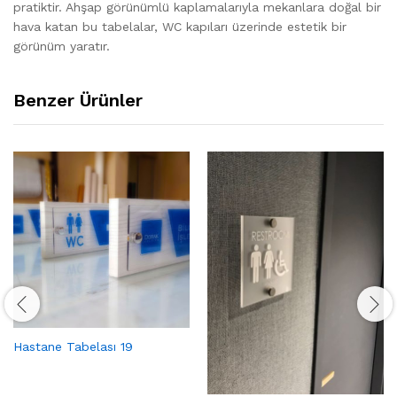
pratiktir. Ahşap görünümlü kaplamalarıyla mekanlara doğal bir
hava katan bu tabelalar, WC kapıları üzerinde estetik bir
görünüm yaratır.
Benzer Ürünler
Hastane Tabelası 19