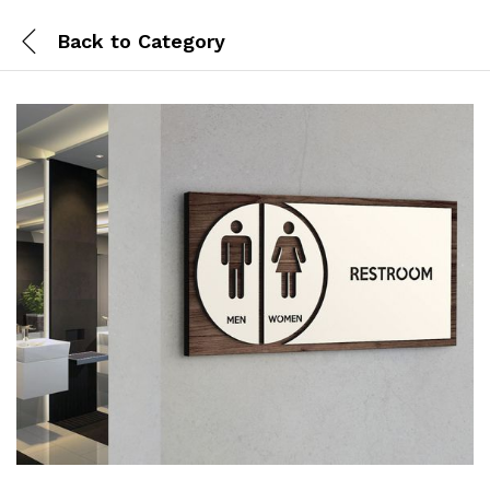
Back to
Category