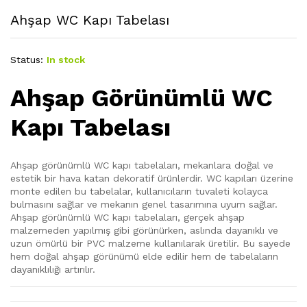
Ahşap WC Kapı Tabelası
Status:
In stock
Ahşap Görünümlü WC
Kapı Tabelası
Ahşap görünümlü WC kapı tabelaları, mekanlara doğal ve
estetik bir hava katan dekoratif ürünlerdir. WC kapıları üzerine
monte edilen bu tabelalar, kullanıcıların tuvaleti kolayca
bulmasını sağlar ve mekanın genel tasarımına uyum sağlar.
Ahşap görünümlü WC kapı tabelaları, gerçek ahşap
malzemeden yapılmış gibi görünürken, aslında dayanıklı ve
uzun ömürlü bir PVC malzeme kullanılarak üretilir. Bu sayede
hem doğal ahşap görünümü elde edilir hem de tabelaların
dayanıklılığı artırılır.