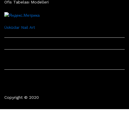
Ofis Tabelası Modelleri
Üsküdar Nail Art
Copyright © 2020