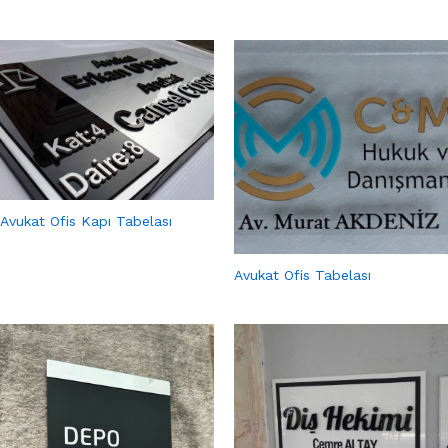
Avukat Ofis Kapı Tabelası
Avukat Ofis Tabelası