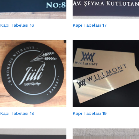
Kapı Tabelası 16
Kapı Tabelası 17
Kapı Tabelası 18
Kapı Tabelası 19