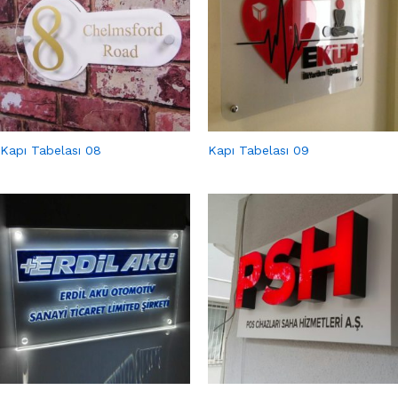
Kapı Tabelası 08
Kapı Tabelası 09