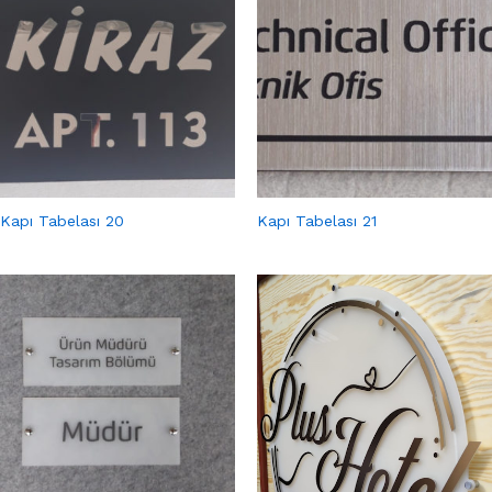
Kapı Tabelası 20
Kapı Tabelası 21