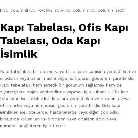
[/vc_column][/vc_row][vc_row][vc_column][vc_column_text]
Kapı Tabelası, Ofis Kapı
Tabelası, Oda Kapı
İsimlik
Kapı tabelaları, bir odanın veya bir binanın kapısına yerleştirilen ve
o odanın veya binanın adını veya numarasını gösteren işaretlerdir.
Kapı tabelaları, hem estetik bir görünüm sağlamak hem de
ziyaretçilere doğru yönlendirme yapmak için kullanılır. Ofis kapı
tabelaları ise, ofislerdeki kapılara yerleştirilen ve o odanın veya
ofisin adını veya numarasını gösteren işaretlerdir. Oda kapı
isimlikleri ise, otellerde, hastanelerde veya diğer çok odalı
binalarda kullanılan ve o odanın veya odaların adını veya
numarasını gösteren işaretlerdir.