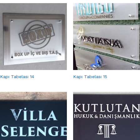
Kapı Tabelası 14
Kapı Tabelası 15