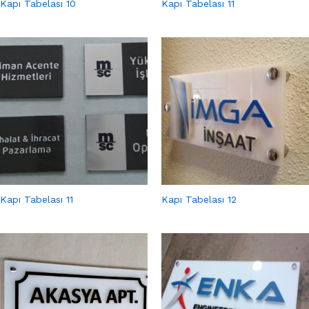
Kapı Tabelası 10
Kapı Tabelası 11
Kapı Tabelası 11
Kapı Tabelası 12