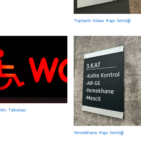
Toplantı Odası Kapı İsimliği
Wc Tabelası
Yemekhane Kapı İsimliği