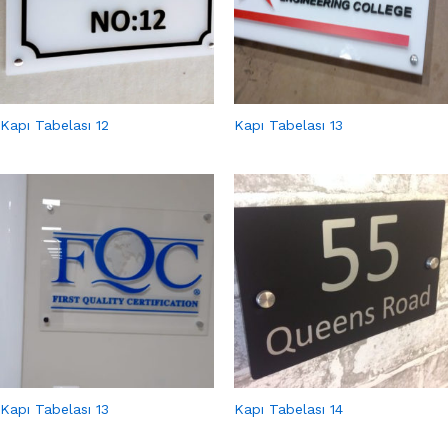
Kapı Tabelası 12
Kapı Tabelası 13
Kapı Tabelası 13
Kapı Tabelası 14