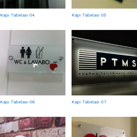
Kapı Tabelası 04
Kapı Tabelası 05
Kapı Tabelası 06
Kapı Tabelası 07