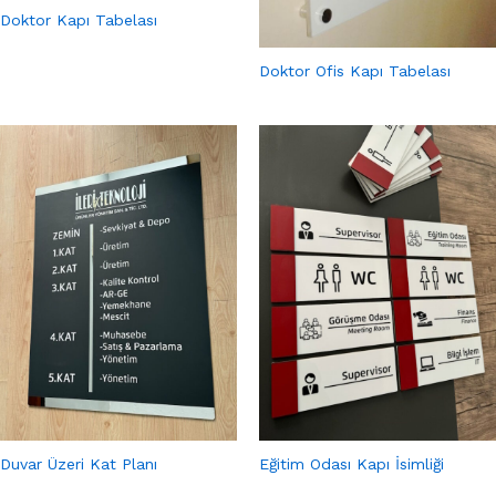
Doktor Kapı Tabelası
Doktor Ofis Kapı Tabelası
Duvar Üzeri Kat Planı
Eğitim Odası Kapı İsimliği