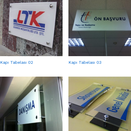
Kapı Tabelası 02
Kapı Tabelası 03