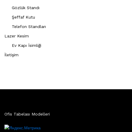
Gözlük Standı
Şeffaf Kutu
Telefon Standları
Lazer Kesim
Ev Kapı İsimliği
İletişim
Ofis Tabelası Modelleri