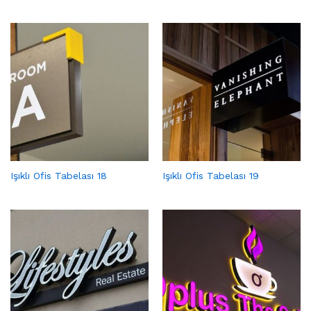
Işıklı Ofis Tabelası 18
Işıklı Ofis Tabelası 19