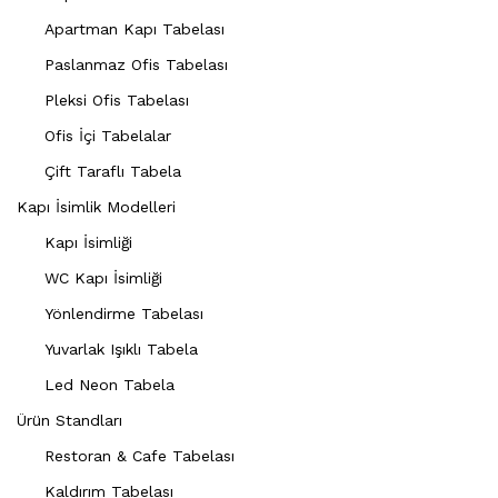
Apartman Kapı Tabelası
Paslanmaz Ofis Tabelası
Pleksi Ofis Tabelası
Ofis İçi Tabelalar
Çift Taraflı Tabela
Kapı İsimlik Modelleri
Kapı İsimliği
WC Kapı İsimliği
Yönlendirme Tabelası
Yuvarlak Işıklı Tabela
Led Neon Tabela
Ürün Standları
Restoran & Cafe Tabelası
Kaldırım Tabelası