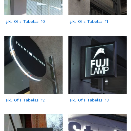
Işıklı Ofis Tabelası 10
Işıklı Ofis Tabelası 11
Işıklı Ofis Tabelası 12
Işıklı Ofis Tabelası 13