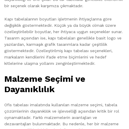
bir seçenek olarak karşımıza çıkmaktadır.
Kapı tabelalarının boyutları işletmenin ihtiyaçlarına göre
değişiklik göstermektedir. Küçük ya da büyük olmak üzere
özelleştirilebilir boyutlar, her ihtiyaca uygun seçenekler sunar.
Tasarım açısından ise, kapı tabelaları genellikle basit logo ve
yazılardan, karmaşık grafik tasarımlara kadar çeşitlilik
göstermektedir. Özelleştirilmiş kapı tabelası seçenekleri,
markaların kendilerini ifade etme biçimlerini ve hedef
kitlelerine ulaşma yollarını zenginleştirmektedir.
Malzeme Seçimi ve
Dayanıklılık
Ofis tabelası imalatında kullanılan malzeme seçimi, tabela
çözümlerinin dayanıklılık ve işlevselliği açısından kritik bir rol
oynamaktadır. Farklı malzemelerin avantajları ve
dezavantajları bulunmaktadır. Bu nedenle, her bir malzeme