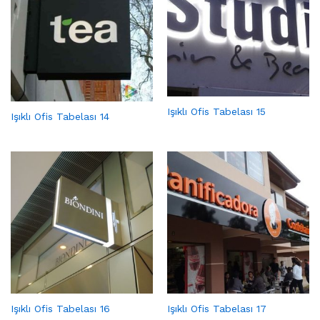
Işıklı Ofis Tabelası 15
Işıklı Ofis Tabelası 14
Işıklı Ofis Tabelası 16
Işıklı Ofis Tabelası 17