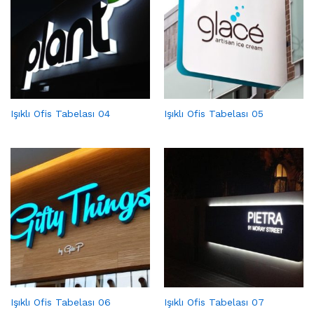
Işıklı Ofis Tabelası 04
Işıklı Ofis Tabelası 05
Işıklı Ofis Tabelası 06
Işıklı Ofis Tabelası 07