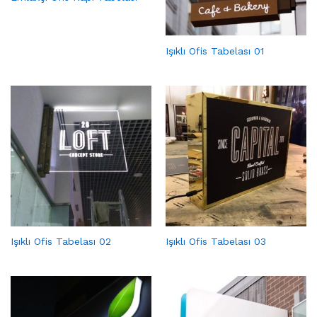
Işıklı Ofis Tabelası 01
Işıklı Ofis Tabelası 02
Işıklı Ofis Tabelası 03