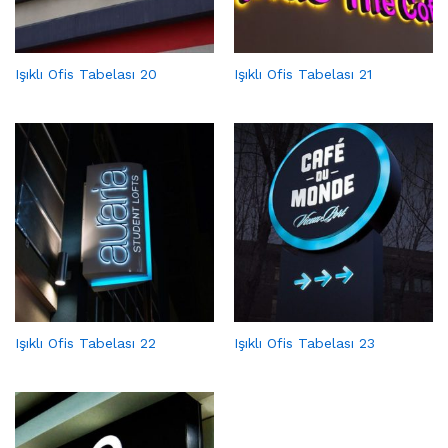
Işıklı Ofis Tabelası 20
Işıklı Ofis Tabelası 21
Işıklı Ofis Tabelası 22
Işıklı Ofis Tabelası 23