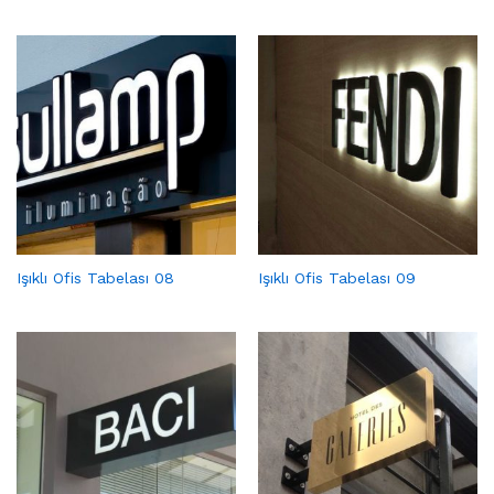
Işıklı Ofis Tabelası 08
Işıklı Ofis Tabelası 09